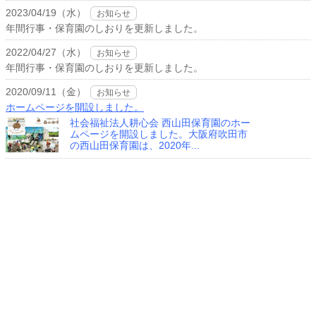
2023/04/19（水）
お知らせ
年間行事・保育園のしおりを更新しました。
2022/04/27（水）
お知らせ
年間行事・保育園のしおりを更新しました。
2020/09/11（金）
お知らせ
ホームページを開設しました。
社会福祉法人耕心会 西山田保育園のホー
ムページを開設しました。大阪府吹田市
の西山田保育園は、2020年...