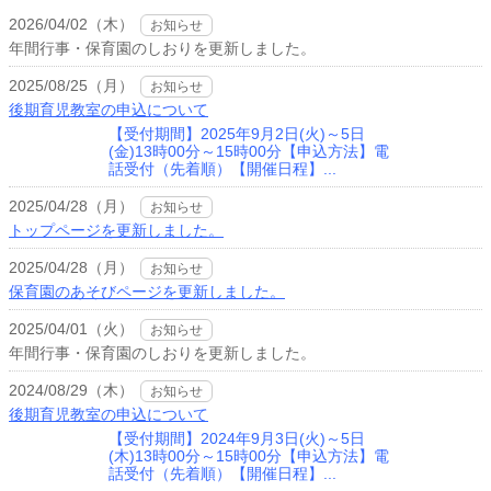
2026/04/02（木）
お知らせ
年間行事・保育園のしおりを更新しました。
2025/08/25（月）
お知らせ
後期育児教室の申込について
【受付期間】2025年9月2日(火)～5日
(金)13時00分～15時00分【申込方法】電
話受付（先着順）【開催日程】...
2025/04/28（月）
お知らせ
トップページを更新しました。
2025/04/28（月）
お知らせ
保育園のあそびページを更新しました。
2025/04/01（火）
お知らせ
年間行事・保育園のしおりを更新しました。
2024/08/29（木）
お知らせ
後期育児教室の申込について
【受付期間】2024年9月3日(火)～5日
(木)13時00分～15時00分【申込方法】電
話受付（先着順）【開催日程】...