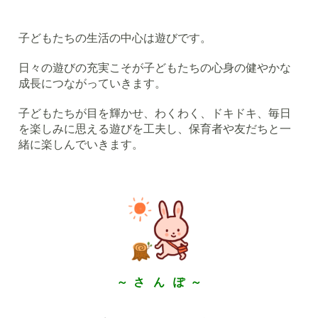
子どもたちの生活の中心は遊びです。
日々の遊びの充実こそが子どもたちの心身の健やかな
成長につながっていきます。
子どもたちが目を輝かせ、わくわく、ドキドキ、毎日
を楽しみに思える遊びを工夫し、保育者や友だちと一
緒に楽しんでいきます。
～ さ ん ぽ ～