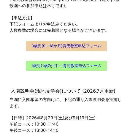
数園への参加申込は不可です)。
【申込方法】
下記フォームよりお申込みください。
人数多数の場合には先着順となる場合がございます。
0歳児(9～18か月)育児教室申込フォーム
1歳児(1歳7か月～)育児教室申込フォーム
入園説明会(現地見学会)について (2026.7月更新)
当園に入園希望の方向けに、下記の通り入園説明会を実施し
ます。
【日時】2026年8月29日(土)及び9月19日(土)
午前コース：10:30-11:40
午後コース：13:00-14:10