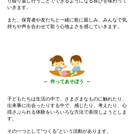
り繰り返し行うことでできるようになる喜びを味わって
いきます。
また、保育者や友だちと一緒に歌に親しみ、みんなで気
持ちや声を合わせて歌う心地よさを感じていきます。
～ 作ってあそぼう ～
子どもたちは生活の中で、さまざまなものに触れたり、
出来事に出会ったりする中で、感じたり、考えたり、心
揺さぶられる体験をいろいろな方法で表現しようとしま
す。
その一つとして“つくる”という活動があります。