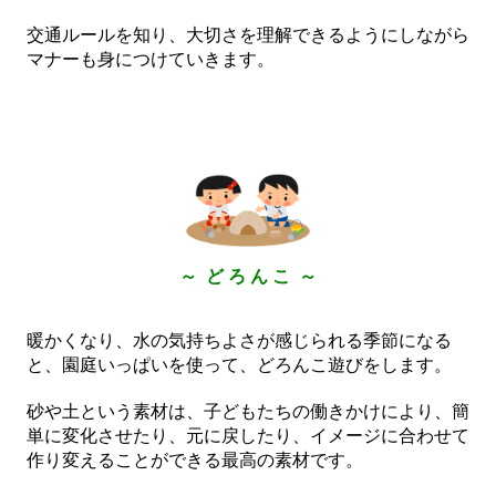
交通ルールを知り、大切さを理解できるようにしながら
マナーも身につけていきます。
～ ど ろ ん こ ～
暖かくなり、水の気持ちよさが感じられる季節になる
と、園庭いっぱいを使って、どろんこ遊びをします。
砂や土という素材は、子どもたちの働きかけにより、簡
単に変化させたり、元に戻したり、イメージに合わせて
作り変えることができる最高の素材です。