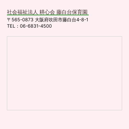
社会福祉法人 耕心会 藤白台保育園
〒565-0873 大阪府吹田市藤白台4-8-1
TEL：06-6831-4500