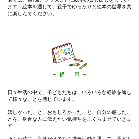
ます。絵本を通して、親子でゆったりと絵本の世界を共
に楽しんでください。
～ 描 画 ～
日々生活の中で、子どもたちは、いろいろな経験を通し
て様々なことを感じています。
嬉しかったこと、おもしろかったこと、自分の感じたこ
とを、身近な人に伝えたい気持ちをふくらませていきま
す。
そんな時に、言葉だけでなく描画活動を通して、子ども