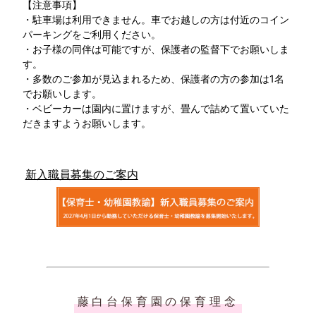
【注意事項】
・駐車場は利用できません。車でお越しの方は付近のコイン
パーキングをご利用ください。
・お子様の同伴は可能ですが、保護者の監督下でお願いしま
す。
・多数のご参加が見込まれるため、保護者の方の参加は1名
でお願いします。
・ベビーカーは園内に置けますが、畳んで詰めて置いていた
だきますようお願いします。
新入職員募集のご案内
藤白台保育園の保育理念