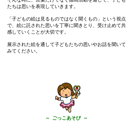
たちは思いを表現していきます。
「子どもの絵は見るものではなく聞くもの」という視点
で、絵に託された思いを丁寧に聞きとり、受け止めて共
感していくことが大切です。
展示された絵を通して子どもたちの思いやお話を聞いて
みてください。
～ ごっこあそび ～