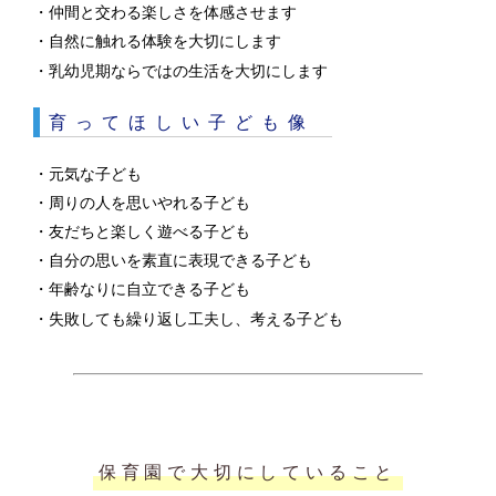
・仲間と交わる楽しさを体感させます
・自然に触れる体験を大切にします
・乳幼児期ならではの生活を大切にします
育ってほしい子ども像
・元気な子ども
・周りの人を思いやれる子ども
・友だちと楽しく遊べる子ども
・自分の思いを素直に表現できる子ども
・年齢なりに自立できる子ども
・失敗しても繰り返し工夫し、考える子ども
保育園で大切にしていること