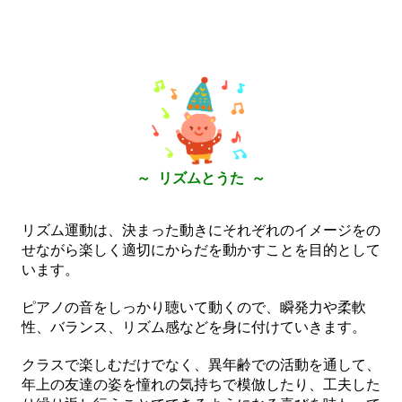
～ リズムとうた ～
リズム運動は、決まった動きにそれぞれのイメージをの
せながら楽しく適切にからだを動かすことを目的として
います。
ピアノの音をしっかり聴いて動くので、瞬発力や柔軟
性、バランス、リズム感などを身に付けていきます。
クラスで楽しむだけでなく、異年齢での活動を通して、
年上の友達の姿を憧れの気持ちで模倣したり、工夫した