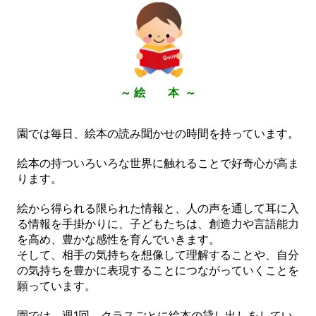
～ 絵 本 ～
園では毎日、絵本の読み聞かせの時間を持っています。
絵本の持ついろいろな世界に触れることで好奇心が高ま
ります。
絵から得られる限られた情報と、人の声を通して耳に入
る情報を手掛かりに、子どもたちは、創造力や言語能力
を高め、豊かな感性を育んでいきます。
そして、相手の気持ちを想像して理解することや、自分
の気持ちを豊かに表現することにつながっていくことを
願っています。
園では、週1回、クラスごとに絵本の貸し出しをしてい