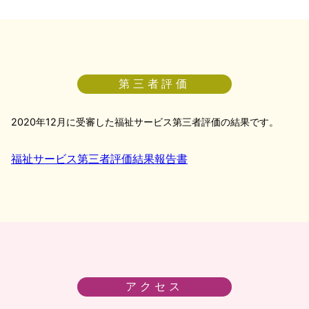
第三者評価
2020年12月に受審した福祉サービス第三者評価の結果です。
福祉サービス第三者評価結果報告書
アクセス