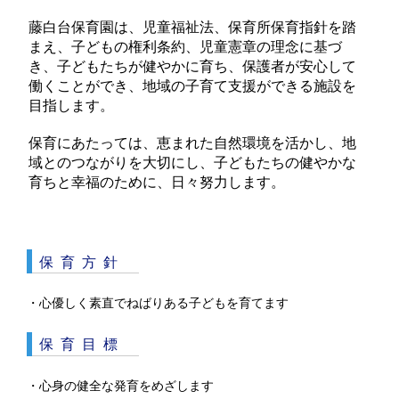
藤白台保育園は、児童福祉法、保育所保育指針を踏
まえ、子どもの権利条約、児童憲章の理念に基づ
き、子どもたちが健やかに育ち、保護者が安心して
働くことができ、地域の子育て支援ができる施設を
目指します。
保育にあたっては、恵まれた自然環境を活かし、地
域とのつながりを大切にし、子どもたちの健やかな
育ちと幸福のために、日々努力します。
保育方針
・心優しく素直でねばりある子どもを育てます
保育目標
・心身の健全な発育をめざします