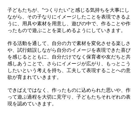
子どもたちが、“つくりたい”と感じる気持ちを大事にし
ながら、その子なりにイメージしたことを表現できるよ
うに、用具や素材を用意し、遊びの中で、作ることや作
ったもので遊ぶことを楽しめるようにしていきます。
作る活動を通して、自分の力で素材を変化させる楽しさ
や、試行錯誤しながら自分のイメージを表現できた喜び
を感じるとともに、自分だけでなく保育者や友だちと共
感しあうことで、さらにイメージが広がり、もっとこう
したいという考えを持ち、工夫して表現することへの意
欲が育まれていきます。
できばえではなく、作ったものに込められた思いや、作
って遊ぶ過程を大切に見守り、子どもたちそれぞれの表
現を認めていきます。