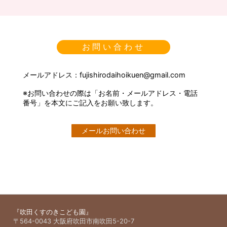
お問い合わせ
メールアドレス：fujishirodaihoikuen@gmail.com
※お問い合わせの際は「お名前・メールアドレス・電話
番号」を本文にご記入をお願い致します。
メールお問い合わせ
『吹田くすのきこども園』
〒564-0043 大阪府吹田市南吹田5-20-7